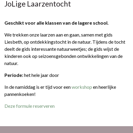
JoLige Laarzentocht
Geschikt voor alle klassen van de lagere school.
We trekken onze laarzen aan en gaan, samen met gids
Liesbeth, op ontdekkingstocht in de natuur. Tijdens de tocht
deelt de gids interessante natuurweetjes; de gids wijst de
kinderen ook op seizoensgebonden ontwikkelingen van de
natuur.
Periode:
het hele jaar door
In de namiddag is er tijd voor een
workshop
en heerlijke
pannenkoeken!
Deze formule reserveren